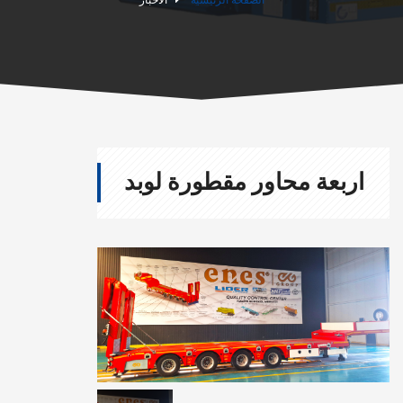
 محاور مقطورة لوبد