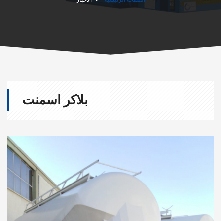
بلاكر اسمنت