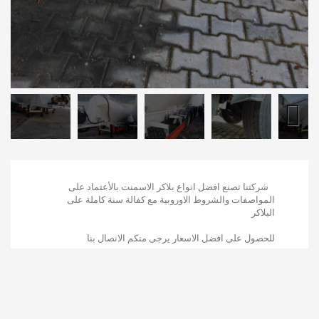
ا تصنع افضل انواع بلاكر الاسمنت بالأعتماد على
صفات والشروط الاوروبية مع كفالة سنة كاملة على
ل على افضل الاسعار يرجى منكم الانصال بنا